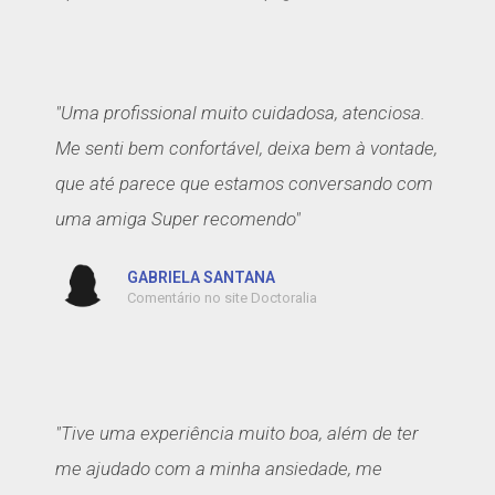
"Uma profissional muito cuidadosa, atenciosa.
Me senti bem confortável, deixa bem à vontade,
que até parece que estamos conversando com
uma amiga Super recomendo"
GABRIELA SANTANA
Comentário no site Doctoralia
"Tive uma experiência muito boa, além de ter
me ajudado com a minha ansiedade, me