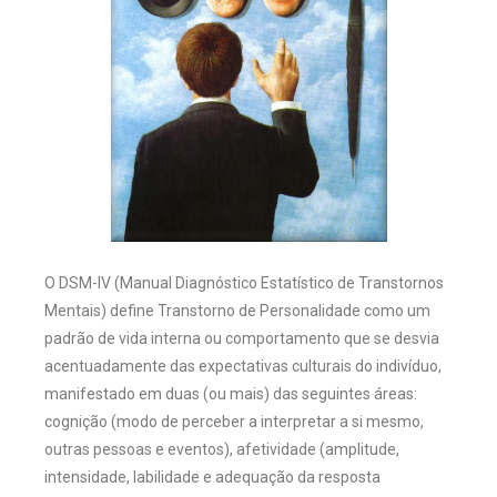
O DSM-IV (Manual Diagnóstico Estatístico de Transtornos
Mentais) define Transtorno de Personalidade como um
padrão de vida interna ou comportamento que se desvia
acentuadamente das expectativas culturais do indivíduo,
manifestado em duas (ou mais) das seguintes áreas:
cognição (modo de perceber a interpretar a si mesmo,
outras pessoas e eventos), afetividade (amplitude,
intensidade, labilidade e adequação da resposta