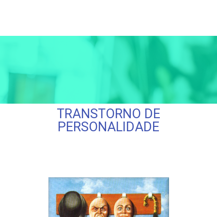
Menu
TRANSTORNO DE
PERSONALIDADE