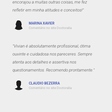
encorajou a muitas outras coisas, me fez
refletir em minha atitudes e conceitos!"
MARINA XAVIER
Comentário no site Doctoralia
"Vivian é absolutamente profissional, ótima
ouvinte e cuidadosa nos pareceres. Sempre
atenta aos detalhes e assertiva nos
questionamentos. Recomendo prontamente."
CLAUDIO BEZERRA
Comentário no site Doctoralia