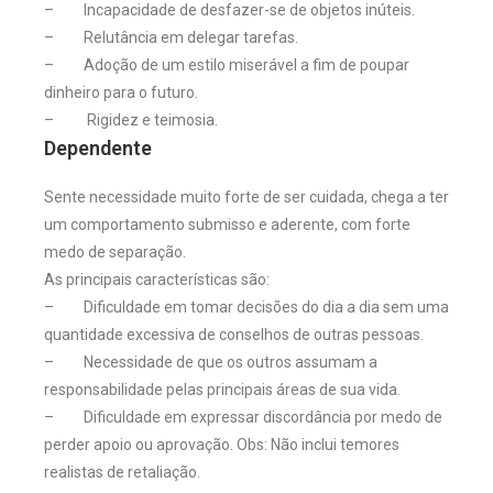
– Incapacidade de desfazer-se de objetos inúteis.
– Relutância em delegar tarefas.
– Adoção de um estilo miserável a fim de poupar
dinheiro para o futuro.
– Rigidez e teimosia.
Dependente
Sente necessidade muito forte de ser cuidada, chega a ter
um comportamento submisso e aderente, com forte
medo de separação.
As principais características são:
– Dificuldade em tomar decisões do dia a dia sem uma
quantidade excessiva de conselhos de outras pessoas.
– Necessidade de que os outros assumam a
responsabilidade pelas principais áreas de sua vida.
– Dificuldade em expressar discordância por medo de
perder apoio ou aprovação. Obs: Não inclui temores
realistas de retaliação.