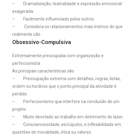
– Dramatização, teatralidade e expressão emocional
exagerada.
– Facilmente influenciado pelos outros.
– Considera os relacionamentos mais íntimos do que
realmente são.
Obsessivo-Compulsiva
Extremamente preocupada com organização e
perfeccionista.
As principais características são:
– Preocupação extrema com detalhes, regras, listas,
ordem ou horários que o ponto principal da atividade é
perdido.
– Perfeccionismo que interfere na conclusão de um
projeto.
– Muito devotado ao trabalho em detrimento do lazer.
– Conscienciosidade, escrúpulos, e inflexibilidade em
questões de moralidade, ética ou valores.