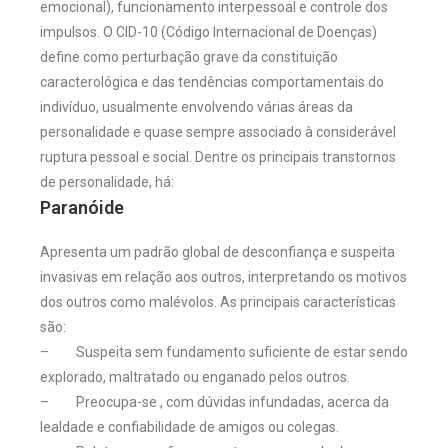
emocional), funcionamento interpessoal e controle dos
impulsos. O CID-10 (Código Internacional de Doenças)
define como perturbação grave da constituição
caracterológica e das tendências comportamentais do
indivíduo, usualmente envolvendo várias áreas da
personalidade e quase sempre associado à considerável
ruptura pessoal e social. Dentre os principais transtornos
de personalidade, há:
Paranóide
Apresenta um padrão global de desconfiança e suspeita
invasivas em relação aos outros, interpretando os motivos
dos outros como malévolos. As principais características
são:
– Suspeita sem fundamento suficiente de estar sendo
explorado, maltratado ou enganado pelos outros.
– Preocupa-se , com dúvidas infundadas, acerca da
lealdade e confiabilidade de amigos ou colegas.