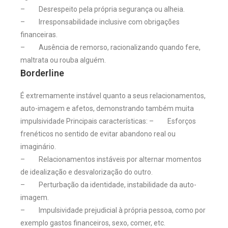
– Desrespeito pela própria segurança ou alheia.
– Irresponsabilidade inclusive com obrigações
financeiras.
– Ausência de remorso, racionalizando quando fere,
maltrata ou rouba alguém.
Borderline
É extremamente instável quanto a seus relacionamentos,
auto-imagem e afetos, demonstrando também muita
impulsividade Principais características: – Esforços
frenéticos no sentido de evitar abandono real ou
imaginário.
– Relacionamentos instáveis por alternar momentos
de idealização e desvalorização do outro.
– Perturbação da identidade, instabilidade da auto-
imagem.
– Impulsividade prejudicial à própria pessoa, como por
exemplo gastos financeiros, sexo, comer, etc.